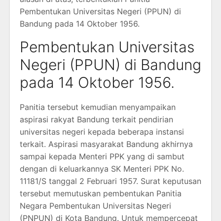
Pembentukan Universitas Negeri (PPUN) di
Bandung pada 14 Oktober 1956.
Pembentukan Universitas
Negeri (PPUN) di Bandung
pada 14 Oktober 1956.
Panitia tersebut kemudian menyampaikan
aspirasi rakyat Bandung terkait pendirian
universitas negeri kepada beberapa instansi
terkait. Aspirasi masyarakat Bandung akhirnya
sampai kepada Menteri PPK yang di sambut
dengan di keluarkannya SK Menteri PPK No.
11181/S tanggal 2 Februari 1957. Surat keputusan
tersebut memutuskan pembentukan Panitia
Negara Pembentukan Universitas Negeri
(PNPUN) di Kota Bandung. Untuk mempercepat