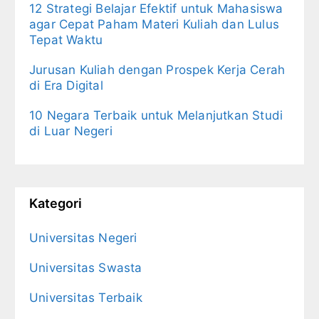
12 Strategi Belajar Efektif untuk Mahasiswa
agar Cepat Paham Materi Kuliah dan Lulus
Tepat Waktu
Jurusan Kuliah dengan Prospek Kerja Cerah
di Era Digital
10 Negara Terbaik untuk Melanjutkan Studi
di Luar Negeri
Kategori
Universitas Negeri
Universitas Swasta
Universitas Terbaik