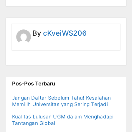
By
cKveiWS206
Pos-Pos Terbaru
Jangan Daftar Sebelum Tahu! Kesalahan
Memilih Universitas yang Sering Terjadi
Kualitas Lulusan UGM dalam Menghadapi
Tantangan Global