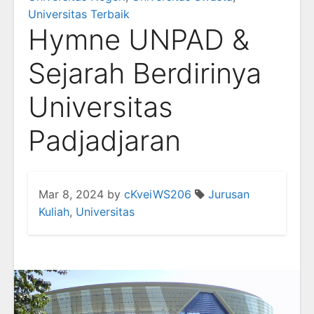
Universitas Terbaik
Hymne UNPAD &
Sejarah Berdirinya
Universitas
Padjadjaran
Mar 8, 2024
by
cKveiWS206
Jurusan
Kuliah
,
Universitas