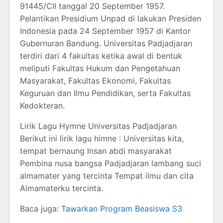
91445/CII tanggal 20 September 1957.
Pelantikan Presidium Unpad di lakukan Presiden
Indonesia pada 24 September 1957 di Kantor
Gubernuran Bandung. Universitas Padjadjaran
terdiri dari 4 fakultas ketika awal di bentuk
meliputi Fakultas Hukum dan Pengetahuan
Masyarakat, Fakultas Ekonomi, Fakultas
Keguruan dan Ilmu Pendidikan, serta Fakultas
Kedokteran.
Lirik Lagu Hymne Universitas Padjadjaran
Berikut ini lirik lagu himne : Universitas kita,
tempat bernaung Insan abdi masyarakat
Pembina nusa bangsa Padjadjaran lambang suci
almamater yang tercinta Tempat ilmu dan cita
Almamaterku tercinta.
Baca juga:
Tawarkan Program Beasiswa S3