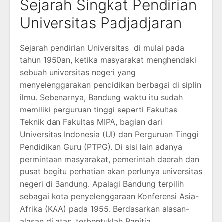
Sejarah Singkat Pendirian
Universitas Padjadjaran
Sejarah pendirian Universitas di mulai pada
tahun 1950an, ketika masyarakat menghendaki
sebuah universitas negeri yang
menyelenggarakan pendidikan berbagai di siplin
ilmu. Sebenarnya, Bandung waktu itu sudah
memiliki perguruan tinggi seperti Fakultas
Teknik dan Fakultas MIPA, bagian dari
Universitas Indonesia (UI) dan Perguruan Tinggi
Pendidikan Guru (PTPG). Di sisi lain adanya
permintaan masyarakat, pemerintah daerah dan
pusat begitu perhatian akan perlunya universitas
negeri di Bandung. Apalagi Bandung terpilih
sebagai kota penyelenggaraan Konferensi Asia-
Afrika (KAA) pada 1955. Berdasarkan alasan-
alasan di atas, terbentuklah Panitia