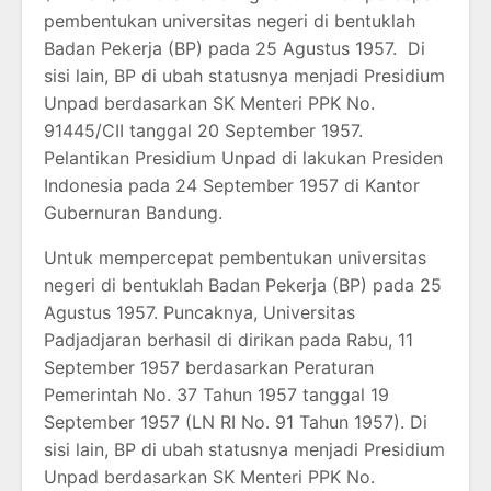
pembentukan universitas negeri di bentuklah
Badan Pekerja (BP) pada 25 Agustus 1957. Di
sisi lain, BP di ubah statusnya menjadi Presidium
Unpad berdasarkan SK Menteri PPK No.
91445/CII tanggal 20 September 1957.
Pelantikan Presidium Unpad di lakukan Presiden
Indonesia pada 24 September 1957 di Kantor
Gubernuran Bandung.
Untuk mempercepat pembentukan universitas
negeri di bentuklah Badan Pekerja (BP) pada 25
Agustus 1957. Puncaknya, Universitas
Padjadjaran berhasil di dirikan pada Rabu, 11
September 1957 berdasarkan Peraturan
Pemerintah No. 37 Tahun 1957 tanggal 19
September 1957 (LN RI No. 91 Tahun 1957). Di
sisi lain, BP di ubah statusnya menjadi Presidium
Unpad berdasarkan SK Menteri PPK No.