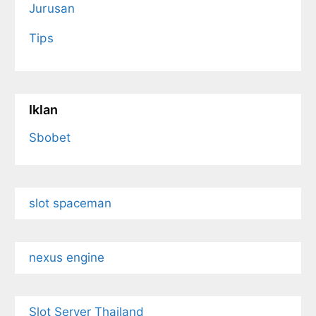
Jurusan
Tips
Iklan
Sbobet
slot spaceman
nexus engine
Slot Server Thailand