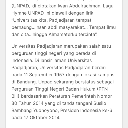
(UNPAD) di ciptakan Iwan Abdulrachman. Lagu
Hymne UNPAD ini diawali dengan lirik
“Universitas kita, Padjadjaran tempat
bernaung…Insan abdi masyarakat… Tempat ilmu
dan cita…hingga Almamaterku tercinta”.
Universitas Padjadjaran merupakan salah satu
perguruan tinggi negeri yang berada di
Indonesia. Di lansir laman Universitas
Padjadjaran, Universitas Padjadjaran berdiri
pada 11 September 1957 dengan lokasi kampus
di Bandung. Unpad sekarang berstatus sebagai
Perguruan Tinggi Negeri Badan Hukum (PTN
BH) berdasarkan Peraturan Pemerintah Nomor
80 Tahun 2014 yang di tanda tangani Susilo
Bambang Yudhoyono, Presiden Indonesia ke-6
pada 17 Oktober 2014.