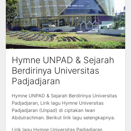
Hymne UNPAD & Sejarah
Berdirinya Universitas
Padjadjaran
Hymne UNPAD & Sejarah Berdirinya Universitas
Padjadjaran, Lirik lagu Hymne Universitas
Padjadjaran (Unpad) di ciptakan Iwan
Abdulrachman. Berikut lirik lagu selengkapnya.
Lirik lagu Hymne Universitas Padjadjaran