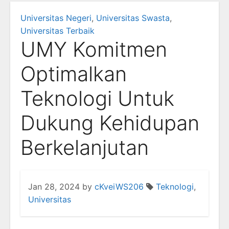
Universitas Negeri
,
Universitas Swasta
,
Universitas Terbaik
UMY Komitmen
Optimalkan
Teknologi Untuk
Dukung Kehidupan
Berkelanjutan
Jan 28, 2024
by
cKveiWS206
Teknologi
,
Universitas