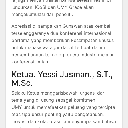
luncurkan, ICoSI dan UMY Grace akan
mengakumulasi dari peneliti.
Apresiasi di sampaikan Gunawan atas kembali
terselenggaranya dua konferensi internasional
pertama yang memberikan kesempatan khusus
untuk mahasiswa agar dapat terlibat dalam
perkembangan teknologi di era industri melalui
konferensi ilmiah.
Ketua. Yessi Jusman., S.T.,
M.Sc.
Selaku Ketua menggarisbawahi urgensi dari
tema yang di usung sebagai komitmen
UMY untuk memafaatkan peluang yang tercipta
atas tiga unsur penting yaitu pengetahuan,
inovasi dan kolaborasi. Ia menyampaikan bahwa