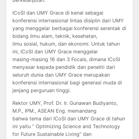
ICoSI dan UMY Grace di kenal sebagai
konferensi internasional lintas disiplin dari UMY
yang menggelar berbagai konferensi serentak di
bidang ilmu alam, teknik, kesehatan,
ilmu sosial, hukum, dan ekonomi. Untuk tahun
ini, ICoSI dan UMY Grace menggelar
masing-masing 16 dan 3 Focals, dimana ICoSI
menyasar kepada pendidik dan peneliti dari
seluruh dunia dan UMY Grace merupakan
konferensi internasional bagi generasi muda di
jenjang perguruan tinggi.
Rektor UMY, Prof. Dr. Ir. Gunawan Budiyanto,
M.P., IPM., ASEAN Eng. memandang
bahwa tema dari ICoSI dan UMY Grace di tahun
ini yaitu ” Optimizing Science and Technology
for Future Sustainable Living” dan