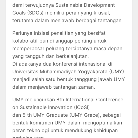
demi terwujudnya Sustainable Development
Goals (SDGs) memiliki peran yang krusial,
terutama dalam menjawab berbagai tantangan.
Perlunya inisiasi penelitian yang bersifat
kolaboratif pun di anggap penting untuk
memperbesar peluang terciptanya masa depan
yang tangguh dan berkelanjutan.
Di adakanya dua konferensi intenasional di
Universitas Muhammadiyah Yogyakarata (UMY)
menjadi salah satu bentuk tanggung jawab UMY
dalam menjawab tantangan zaman.
UMY meluncurkan 8th International Conference
on Sustainable Innovation (ICoSI)
dan 5 th UMY Graduate (UMY Grace), sebagai
bentuk komitmen UMY dalam mengoptimalkan
peran teknologi untuk mendukung kehidupan
berkelanjutan.