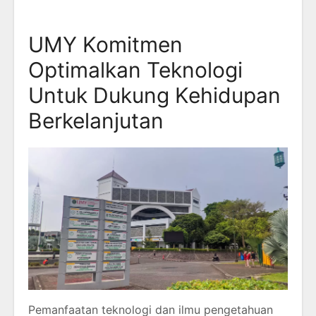
UMY Komitmen
Optimalkan Teknologi
Untuk Dukung Kehidupan
Berkelanjutan
Pemanfaatan teknologi dan ilmu pengetahuan