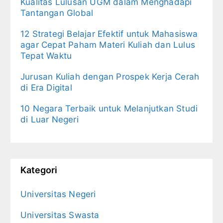
Kualitas Lulusan UGM dalam Menghadapi
Tantangan Global
12 Strategi Belajar Efektif untuk Mahasiswa
agar Cepat Paham Materi Kuliah dan Lulus
Tepat Waktu
Jurusan Kuliah dengan Prospek Kerja Cerah
di Era Digital
10 Negara Terbaik untuk Melanjutkan Studi
di Luar Negeri
Kategori
Universitas Negeri
Universitas Swasta