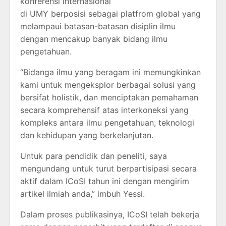
konferensi internasional
di UMY berposisi sebagai platfrom global yang
melampaui batasan-batasan disiplin ilmu
dengan mencakup banyak bidang ilmu
pengetahuan.
“Bidanga ilmu yang beragam ini memungkinkan
kami untuk mengeksplor berbagai solusi yang
bersifat holistik, dan menciptakan pemahaman
secara komprehensif atas interkoneksi yang
kompleks antara ilmu pengetahuan, teknologi
dan kehidupan yang berkelanjutan.
Untuk para pendidik dan peneliti, saya
mengundang untuk turut berpartisipasi secara
aktif dalam ICoSI tahun ini dengan mengirim
artikel ilmiah anda,” imbuh Yessi.
Dalam proses publikasinya, ICoSI telah bekerja