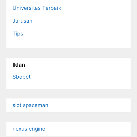
Universitas Terbaik
Jurusan
Tips
Iklan
Sbobet
slot spaceman
nexus engine