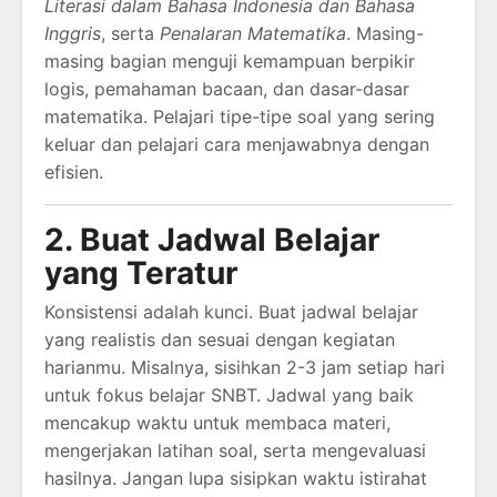
Literasi dalam Bahasa Indonesia dan Bahasa
Inggris
, serta
Penalaran Matematika
. Masing-
masing bagian menguji kemampuan berpikir
logis, pemahaman bacaan, dan dasar-dasar
matematika. Pelajari tipe-tipe soal yang sering
keluar dan pelajari cara menjawabnya dengan
efisien.
2. Buat Jadwal Belajar
yang Teratur
Konsistensi adalah kunci. Buat jadwal belajar
yang realistis dan sesuai dengan kegiatan
harianmu. Misalnya, sisihkan 2-3 jam setiap hari
untuk fokus belajar SNBT. Jadwal yang baik
mencakup waktu untuk membaca materi,
mengerjakan latihan soal, serta mengevaluasi
hasilnya. Jangan lupa sisipkan waktu istirahat