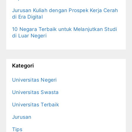
Jurusan Kuliah dengan Prospek Kerja Cerah
di Era Digital
10 Negara Terbaik untuk Melanjutkan Studi
di Luar Negeri
Kategori
Universitas Negeri
Universitas Swasta
Universitas Terbaik
Jurusan
Tips