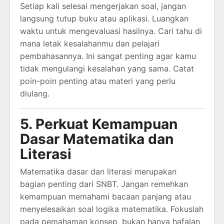
Setiap kali selesai mengerjakan soal, jangan
langsung tutup buku atau aplikasi. Luangkan
waktu untuk mengevaluasi hasilnya. Cari tahu di
mana letak kesalahanmu dan pelajari
pembahasannya. Ini sangat penting agar kamu
tidak mengulangi kesalahan yang sama. Catat
poin-poin penting atau materi yang perlu
diulang.
5. Perkuat Kemampuan
Dasar Matematika dan
Literasi
Matematika dasar dan literasi merupakan
bagian penting dari SNBT. Jangan remehkan
kemampuan memahami bacaan panjang atau
menyelesaikan soal logika matematika. Fokuslah
pada pemahaman konsep, bukan hanya hafalan