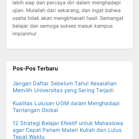
lebih siap dan percaya diri dalam menghadapi
ujian. Mulailah dari sekarang, dan ingat bahwa
usaha tidak akan mengkhianati hasil. Semangat
belajar dan semoga sukses masuk kampus
impianmu!
Pos-Pos Terbaru
Jangan Daftar Sebelum Tahu! Kesalahan
Memilih Universitas yang Sering Terjadi
Kualitas Lulusan UGM dalam Menghadapi
Tantangan Global
12 Strategi Belajar Efektif untuk Mahasiswa
agar Cepat Paham Materi Kuliah dan Lulus
Tepat Waktu