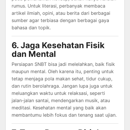
rumus. Untuk literasi, perbanyak membaca
artikel ilmiah, opini, atau berita dari berbagai
sumber agar terbiasa dengan berbagai gaya
bahasa dan topik.
6. Jaga Kesehatan Fisik
dan Mental
Persiapan SNBT bisa jadi melelahkan, baik fisik
maupun mental. Oleh karena itu, penting untuk
tetap menjaga pola makan sehat, tidur cukup,
dan rutin berolahraga. Jangan lupa juga untuk
meluangkan waktu untuk relaksasi, seperti
jalan-jalan santai, mendengarkan musik, atau
meditasi. Kesehatan mental yang baik akan
membantumu lebih fokus dan tenang saat ujian.