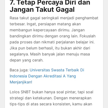
7. Tetap Percaya Diri dan
Jangan Takut Gagal
Rasa takut gagal seringkali menjadi penghambat
terbesar. Ingat, persiapan matang akan
membangun kepercayaan dirimu. Jangan
bandingkan dirimu dengan orang lain. Fokuslah
pada proses dan nikmati perjalanan belajar ini.
Jika pun belum berhasil, itu bukan akhir dari
segalanya. Masih banyak jalan menuju masa
depan yang cerah.
Baca juga:
Universitas Swasta Terbaik Di
Indonesia Dengan Akreditasi A Yang
Menjanjikan!
Lolos SNBT bukan hanya soal pintar, tapi soal
strategi dan ketekunan. Dengan menerapkan
tips-tips di atas secara konsisten, kamu akan