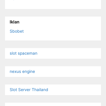
Iklan
Sbobet
slot spaceman
nexus engine
Slot Server Thailand