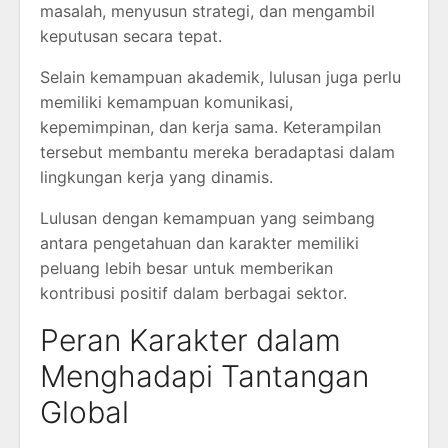
masalah, menyusun strategi, dan mengambil
keputusan secara tepat.
Selain kemampuan akademik, lulusan juga perlu
memiliki kemampuan komunikasi,
kepemimpinan, dan kerja sama. Keterampilan
tersebut membantu mereka beradaptasi dalam
lingkungan kerja yang dinamis.
Lulusan dengan kemampuan yang seimbang
antara pengetahuan dan karakter memiliki
peluang lebih besar untuk memberikan
kontribusi positif dalam berbagai sektor.
Peran Karakter dalam
Menghadapi Tantangan
Global