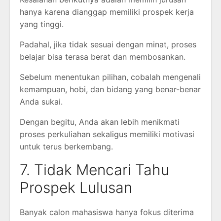
hanya karena dianggap memiliki prospek kerja
yang tinggi.
Padahal, jika tidak sesuai dengan minat, proses
belajar bisa terasa berat dan membosankan.
Sebelum menentukan pilihan, cobalah mengenali
kemampuan, hobi, dan bidang yang benar-benar
Anda sukai.
Dengan begitu, Anda akan lebih menikmati
proses perkuliahan sekaligus memiliki motivasi
untuk terus berkembang.
7. Tidak Mencari Tahu
Prospek Lulusan
Banyak calon mahasiswa hanya fokus diterima