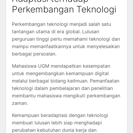
Perkembangan Teknologi
Perkembangan teknologi menjadi salah satu
tantangan utama di era global. Lulusan
perguruan tinggi perlu memahami teknologi dan
mampu memanfaatkannya untuk menyelesaikan
berbagai persoalan.
Mahasiswa UGM mendapatkan kesempatan
untuk mengembangkan kemampuan digital
melalui berbagai bidang keilmuan. Pemanfaatan
teknologi dalam pembelajaran dan penelitian
membantu mahasiswa mengikuti perkembangan
zaman.
Kemampuan beradaptasi dengan teknologi
membuat lulusan lebih siap menghadapi
perubahan kebutuhan dunia kerja dan