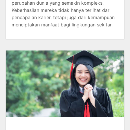
perubahan dunia yang semakin kompleks.
Keberhasilan mereka tidak hanya terlihat dari
pencapaian karier, tetapi juga dari kemampuan
menciptakan manfaat bagi lingkungan sekitar.