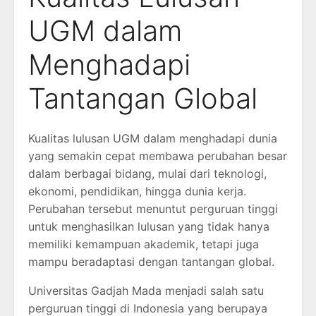
UGM dalam
Menghadapi
Tantangan Global
Kualitas lulusan UGM dalam menghadapi dunia
yang semakin cepat membawa perubahan besar
dalam berbagai bidang, mulai dari teknologi,
ekonomi, pendidikan, hingga dunia kerja.
Perubahan tersebut menuntut perguruan tinggi
untuk menghasilkan lulusan yang tidak hanya
memiliki kemampuan akademik, tetapi juga
mampu beradaptasi dengan tantangan global.
Universitas Gadjah Mada menjadi salah satu
perguruan tinggi di Indonesia yang berupaya