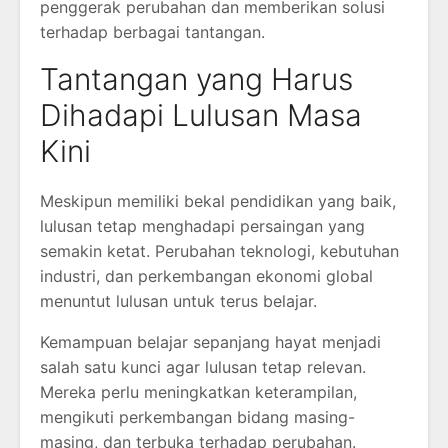
penggerak perubahan dan memberikan solusi
terhadap berbagai tantangan.
Tantangan yang Harus
Dihadapi Lulusan Masa
Kini
Meskipun memiliki bekal pendidikan yang baik,
lulusan tetap menghadapi persaingan yang
semakin ketat. Perubahan teknologi, kebutuhan
industri, dan perkembangan ekonomi global
menuntut lulusan untuk terus belajar.
Kemampuan belajar sepanjang hayat menjadi
salah satu kunci agar lulusan tetap relevan.
Mereka perlu meningkatkan keterampilan,
mengikuti perkembangan bidang masing-
masing, dan terbuka terhadap perubahan.