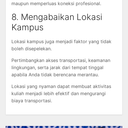
maupun memperluas koneksi profesional.
8. Mengabaikan Lokasi
Kampus
Lokasi kampus juga menjadi faktor yang tidak
boleh disepelekan.
Pertimbangkan akses transportasi, keamanan
lingkungan, serta jarak dari tempat tinggal
apabila Anda tidak berencana merantau.
Lokasi yang nyaman dapat membuat aktivitas
kuliah menjadi lebih efektif dan mengurangi
biaya transportasi.