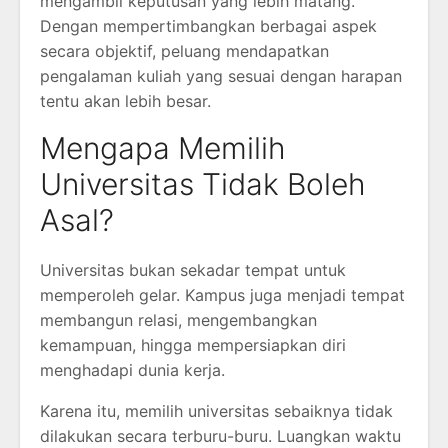
mengambil keputusan yang lebih matang.
Dengan mempertimbangkan berbagai aspek
secara objektif, peluang mendapatkan
pengalaman kuliah yang sesuai dengan harapan
tentu akan lebih besar.
Mengapa Memilih
Universitas Tidak Boleh
Asal?
Universitas bukan sekadar tempat untuk
memperoleh gelar. Kampus juga menjadi tempat
membangun relasi, mengembangkan
kemampuan, hingga mempersiapkan diri
menghadapi dunia kerja.
Karena itu, memilih universitas sebaiknya tidak
dilakukan secara terburu-buru. Luangkan waktu