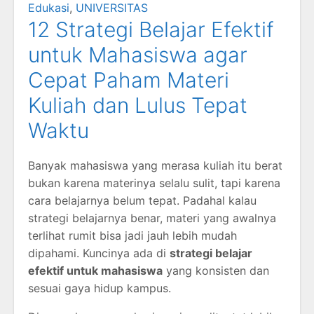
Edukasi
,
UNIVERSITAS
12 Strategi Belajar Efektif
untuk Mahasiswa agar
Cepat Paham Materi
Kuliah dan Lulus Tepat
Waktu
Banyak mahasiswa yang merasa kuliah itu berat
bukan karena materinya selalu sulit, tapi karena
cara belajarnya belum tepat. Padahal kalau
strategi belajarnya benar, materi yang awalnya
terlihat rumit bisa jadi jauh lebih mudah
dipahami. Kuncinya ada di
strategi belajar
efektif untuk mahasiswa
yang konsisten dan
sesuai gaya hidup kampus.