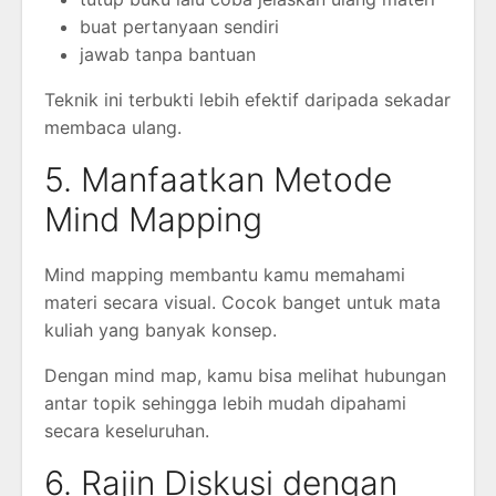
buat pertanyaan sendiri
jawab tanpa bantuan
Teknik ini terbukti lebih efektif daripada sekadar
membaca ulang.
5. Manfaatkan Metode
Mind Mapping
Mind mapping membantu kamu memahami
materi secara visual. Cocok banget untuk mata
kuliah yang banyak konsep.
Dengan mind map, kamu bisa melihat hubungan
antar topik sehingga lebih mudah dipahami
secara keseluruhan.
6. Rajin Diskusi dengan