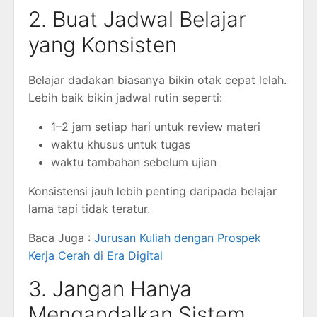
2. Buat Jadwal Belajar
yang Konsisten
Belajar dadakan biasanya bikin otak cepat lelah.
Lebih baik bikin jadwal rutin seperti:
1–2 jam setiap hari untuk review materi
waktu khusus untuk tugas
waktu tambahan sebelum ujian
Konsistensi jauh lebih penting daripada belajar
lama tapi tidak teratur.
Baca Juga :
Jurusan Kuliah dengan Prospek
Kerja Cerah di Era Digital
3. Jangan Hanya
Mengandalkan Sistem