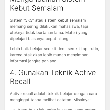
Kebut Semalam
Sistem “SKS” atau sistem kebut semalam
memang sering dilakukan mahasiswa, tapi
efeknya tidak bertahan lama. Materi yang
dipelajari biasanya cepat hilang.
Lebih baik belajar sedikit demi sedikit tapi rutin,
karena otak akan lebih mudah menyimpan
informasi jangka panjang.
4. Gunakan Teknik Active
Recall
Active recall adalah teknik belajar dengan cara
mengingat tanpa melihat catatan. Misalnya:
tutup buku lalu coba jelaskan ulang materi