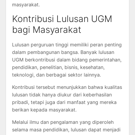
masyarakat.
Kontribusi Lulusan UGM
bagi Masyarakat
Lulusan perguruan tinggi memiliki peran penting
dalam pembangunan bangsa. Banyak lulusan
UGM berkontribusi dalam bidang pemerintahan,
pendidikan, penelitian, bisnis, kesehatan,
teknologi, dan berbagai sektor lainnya.
Kontribusi tersebut menunjukkan bahwa kualitas
lulusan tidak hanya diukur dari keberhasilan
pribadi, tetapi juga dari manfaat yang mereka
berikan kepada masyarakat.
Melalui ilmu dan pengalaman yang diperoleh
selama masa pendidikan, lulusan dapat menjadi