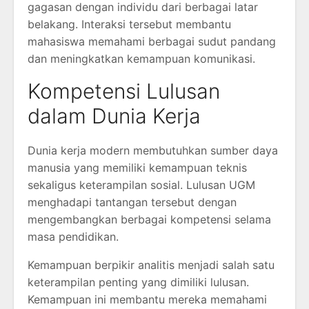
gagasan dengan individu dari berbagai latar
belakang. Interaksi tersebut membantu
mahasiswa memahami berbagai sudut pandang
dan meningkatkan kemampuan komunikasi.
Kompetensi Lulusan
dalam Dunia Kerja
Dunia kerja modern membutuhkan sumber daya
manusia yang memiliki kemampuan teknis
sekaligus keterampilan sosial. Lulusan UGM
menghadapi tantangan tersebut dengan
mengembangkan berbagai kompetensi selama
masa pendidikan.
Kemampuan berpikir analitis menjadi salah satu
keterampilan penting yang dimiliki lulusan.
Kemampuan ini membantu mereka memahami