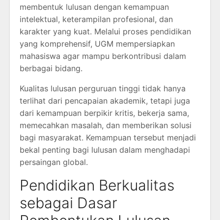
membentuk lulusan dengan kemampuan
intelektual, keterampilan profesional, dan
karakter yang kuat. Melalui proses pendidikan
yang komprehensif, UGM mempersiapkan
mahasiswa agar mampu berkontribusi dalam
berbagai bidang.
Kualitas lulusan perguruan tinggi tidak hanya
terlihat dari pencapaian akademik, tetapi juga
dari kemampuan berpikir kritis, bekerja sama,
memecahkan masalah, dan memberikan solusi
bagi masyarakat. Kemampuan tersebut menjadi
bekal penting bagi lulusan dalam menghadapi
persaingan global.
Pendidikan Berkualitas
sebagai Dasar