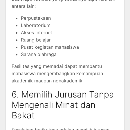
antara lain:
Perpustakaan
Laboratorium
Akses internet
Ruang belajar
Pusat kegiatan mahasiswa
Sarana olahraga
Fasilitas yang memadai dapat membantu
mahasiswa mengembangkan kemampuan
akademik maupun nonakademik.
6. Memilih Jurusan Tanpa
Mengenali Minat dan
Bakat
Kesalahan berikutnya adalah memilih jurusan