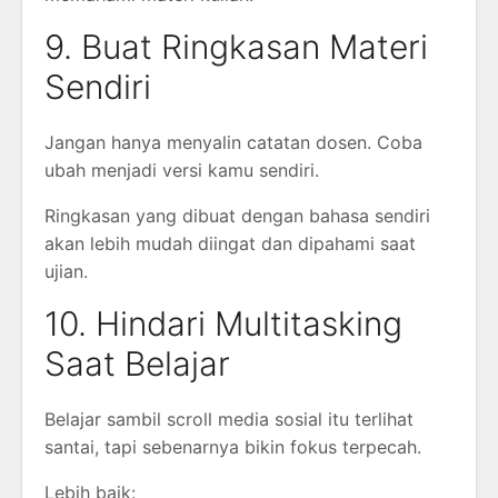
9. Buat Ringkasan Materi
Sendiri
Jangan hanya menyalin catatan dosen. Coba
ubah menjadi versi kamu sendiri.
Ringkasan yang dibuat dengan bahasa sendiri
akan lebih mudah diingat dan dipahami saat
ujian.
10. Hindari Multitasking
Saat Belajar
Belajar sambil scroll media sosial itu terlihat
santai, tapi sebenarnya bikin fokus terpecah.
Lebih baik: