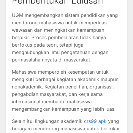
Pembentukan Lulusan
UGM mengembangkan sistem pendidikan yang
mendorong mahasiswa untuk memperluas
wawasan dan meningkatkan kemampuan
berpikir. Proses pembelajaran tidak hanya
berfokus pada teori, tetapi juga
menghubungkan ilmu pengetahuan dengan
permasalahan nyata di masyarakat.
Mahasiswa memperoleh kesempatan untuk
mengikuti berbagai kegiatan akademik maupun
nonakademik. Kegiatan penelitian, organisasi,
pengabdian masyarakat, dan kerja sama
internasional membantu mahasiswa
mengembangkan kemampuan yang lebih luas.
Selain itu, lingkungan akademik
crs99 apk
yang
beragam mendorong mahasiswa untuk bertukar