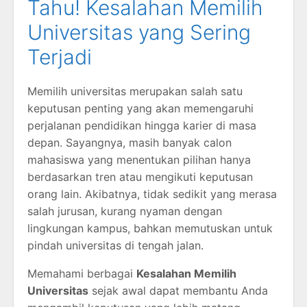
Tahu! Kesalahan Memilih
Universitas yang Sering
Terjadi
Memilih universitas merupakan salah satu
keputusan penting yang akan memengaruhi
perjalanan pendidikan hingga karier di masa
depan. Sayangnya, masih banyak calon
mahasiswa yang menentukan pilihan hanya
berdasarkan tren atau mengikuti keputusan
orang lain. Akibatnya, tidak sedikit yang merasa
salah jurusan, kurang nyaman dengan
lingkungan kampus, bahkan memutuskan untuk
pindah universitas di tengah jalan.
Memahami berbagai
Kesalahan Memilih
Universitas
sejak awal dapat membantu Anda