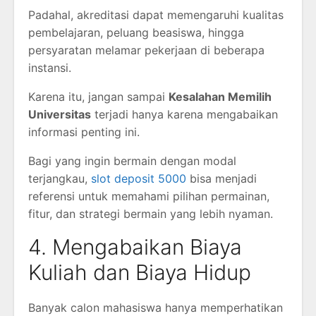
Padahal, akreditasi dapat memengaruhi kualitas
pembelajaran, peluang beasiswa, hingga
persyaratan melamar pekerjaan di beberapa
instansi.
Karena itu, jangan sampai
Kesalahan Memilih
Universitas
terjadi hanya karena mengabaikan
informasi penting ini.
Bagi yang ingin bermain dengan modal
terjangkau,
slot deposit 5000
bisa menjadi
referensi untuk memahami pilihan permainan,
fitur, dan strategi bermain yang lebih nyaman.
4. Mengabaikan Biaya
Kuliah dan Biaya Hidup
Banyak calon mahasiswa hanya memperhatikan