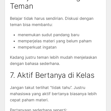
Teman
Belajar tidak harus sendirian. Diskusi dengan
teman bisa membantu:
menemukan sudut pandang baru
memperjelas materi yang belum paham
memperkuat ingatan
Kadang justru teman lebih mudah menjelaskan
dengan bahasa sederhana.
7. Aktif Bertanya di Kelas
Jangan takut terlihat “tidak tahu”. Justru
mahasiswa yang aktif bertanya biasanya lebih
cepat paham materi.
Pertanyaan sederhana seperti: