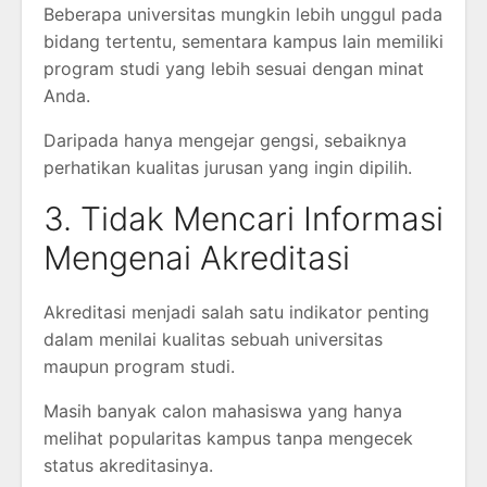
Beberapa universitas mungkin lebih unggul pada
bidang tertentu, sementara kampus lain memiliki
program studi yang lebih sesuai dengan minat
Anda.
Daripada hanya mengejar gengsi, sebaiknya
perhatikan kualitas jurusan yang ingin dipilih.
3. Tidak Mencari Informasi
Mengenai Akreditasi
Akreditasi menjadi salah satu indikator penting
dalam menilai kualitas sebuah universitas
maupun program studi.
Masih banyak calon mahasiswa yang hanya
melihat popularitas kampus tanpa mengecek
status akreditasinya.