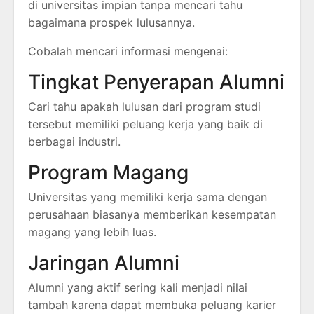
di universitas impian tanpa mencari tahu
bagaimana prospek lulusannya.
Cobalah mencari informasi mengenai:
Tingkat Penyerapan Alumni
Cari tahu apakah lulusan dari program studi
tersebut memiliki peluang kerja yang baik di
berbagai industri.
Program Magang
Universitas yang memiliki kerja sama dengan
perusahaan biasanya memberikan kesempatan
magang yang lebih luas.
Jaringan Alumni
Alumni yang aktif sering kali menjadi nilai
tambah karena dapat membuka peluang karier