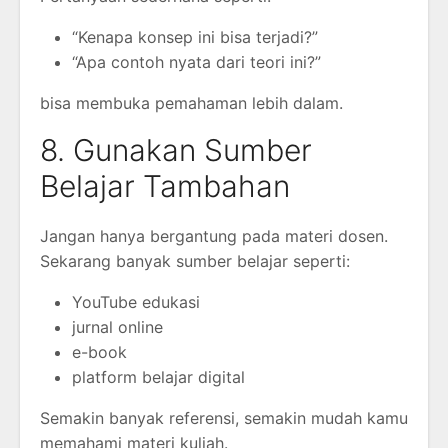
“Kenapa konsep ini bisa terjadi?”
“Apa contoh nyata dari teori ini?”
bisa membuka pemahaman lebih dalam.
8. Gunakan Sumber
Belajar Tambahan
Jangan hanya bergantung pada materi dosen.
Sekarang banyak sumber belajar seperti:
YouTube edukasi
jurnal online
e-book
platform belajar digital
Semakin banyak referensi, semakin mudah kamu
memahami materi kuliah.