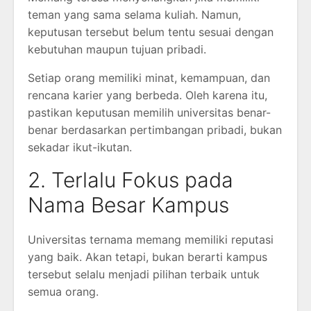
teman yang sama selama kuliah. Namun,
keputusan tersebut belum tentu sesuai dengan
kebutuhan maupun tujuan pribadi.
Setiap orang memiliki minat, kemampuan, dan
rencana karier yang berbeda. Oleh karena itu,
pastikan keputusan memilih universitas benar-
benar berdasarkan pertimbangan pribadi, bukan
sekadar ikut-ikutan.
2. Terlalu Fokus pada
Nama Besar Kampus
Universitas ternama memang memiliki reputasi
yang baik. Akan tetapi, bukan berarti kampus
tersebut selalu menjadi pilihan terbaik untuk
semua orang.