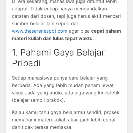
Di era sekarang, mahasiswa juga dituntut lebih
adaptif. Tidak cukup hanya mengandalkan
catatan dari dosen, tapi juga harus aktif mencari
sumber belajar lain seperi dari
www.theserenespot.com
agar bisa
cepat paham
materi kuliah dan lulus tepat waktu
.
1. Pahami Gaya Belajar
Pribadi
Setiap mahasiswa punya cara belajar yang
berbeda. Ada yang lebih mudah paham lewat
visual, ada yang audio, ada juga yang kinestetik
(belajar sambil praktik).
Kalau kamu tahu gaya belajarmu sendiri, proses
memahami materi kuliah akan jauh lebih cepat
dan tidak terasa memaksa.