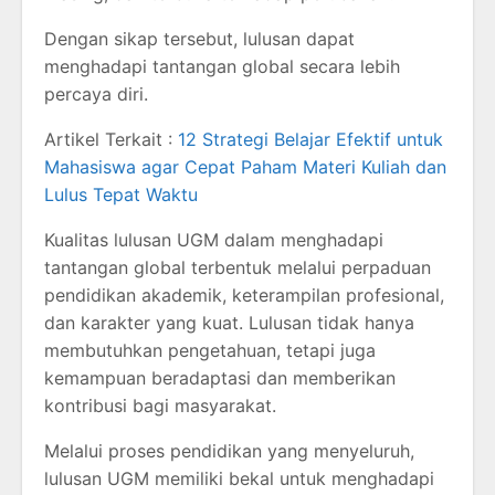
Dengan sikap tersebut, lulusan dapat
menghadapi tantangan global secara lebih
percaya diri.
Artikel Terkait :
12 Strategi Belajar Efektif untuk
Mahasiswa agar Cepat Paham Materi Kuliah dan
Lulus Tepat Waktu
Kualitas lulusan UGM dalam menghadapi
tantangan global terbentuk melalui perpaduan
pendidikan akademik, keterampilan profesional,
dan karakter yang kuat. Lulusan tidak hanya
membutuhkan pengetahuan, tetapi juga
kemampuan beradaptasi dan memberikan
kontribusi bagi masyarakat.
Melalui proses pendidikan yang menyeluruh,
lulusan UGM memiliki bekal untuk menghadapi