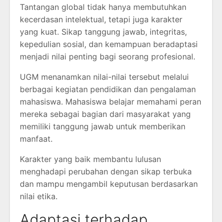
Tantangan global tidak hanya membutuhkan
kecerdasan intelektual, tetapi juga karakter
yang kuat. Sikap tanggung jawab, integritas,
kepedulian sosial, dan kemampuan beradaptasi
menjadi nilai penting bagi seorang profesional.
UGM menanamkan nilai-nilai tersebut melalui
berbagai kegiatan pendidikan dan pengalaman
mahasiswa. Mahasiswa belajar memahami peran
mereka sebagai bagian dari masyarakat yang
memiliki tanggung jawab untuk memberikan
manfaat.
Karakter yang baik membantu lulusan
menghadapi perubahan dengan sikap terbuka
dan mampu mengambil keputusan berdasarkan
nilai etika.
Adaptasi terhadap