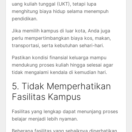
uang kuliah tunggal (UKT), tetapi lupa
menghitung biaya hidup selama menempuh
pendidikan.
Jika memilih kampus di luar kota, Anda juga
perlu mempertimbangkan biaya kos, makan,
transportasi, serta kebutuhan sehari-hari.
Pastikan kondisi finansial keluarga mampu
mendukung proses kuliah hingga selesai agar
tidak mengalami kendala di kemudian hari.
5. Tidak Memperhatikan
Fasilitas Kampus
Fasilitas yang lengkap dapat menunjang proses
belajar menjadi lebih nyaman.
Beberapa fasilitas yang sebaiknya diperhatikan