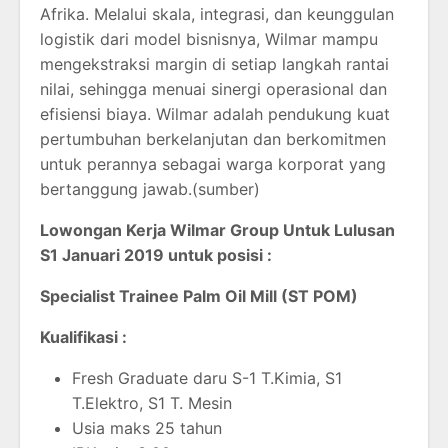
Afrika. Melalui skala, integrasi, dan keunggulan
logistik dari model bisnisnya, Wilmar mampu
mengekstraksi margin di setiap langkah rantai
nilai, sehingga menuai sinergi operasional dan
efisiensi biaya. Wilmar adalah pendukung kuat
pertumbuhan berkelanjutan dan berkomitmen
untuk perannya sebagai warga korporat yang
bertanggung jawab.(sumber)
Lowongan Kerja Wilmar Group Untuk Lulusan
S1 Januari 2019 untuk posisi :
Specialist Trainee Palm Oil Mill (ST POM)
Kualifikasi :
Fresh Graduate daru S-1 T.Kimia, S1
T.Elektro, S1 T. Mesin
Usia maks 25 tahun