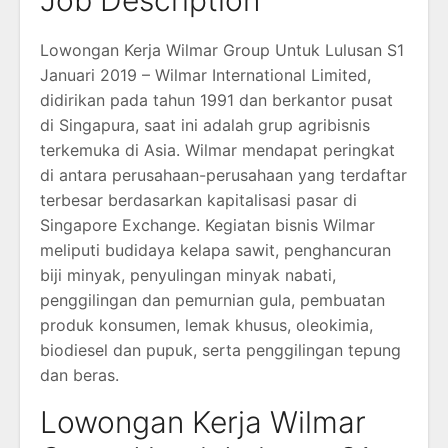
Job Description
Lowongan Kerja Wilmar Group Untuk Lulusan S1
Januari 2019 – Wilmar International Limited,
didirikan pada tahun 1991 dan berkantor pusat
di Singapura, saat ini adalah grup agribisnis
terkemuka di Asia. Wilmar mendapat peringkat
di antara perusahaan-perusahaan yang terdaftar
terbesar berdasarkan kapitalisasi pasar di
Singapore Exchange. Kegiatan bisnis Wilmar
meliputi budidaya kelapa sawit, penghancuran
biji minyak, penyulingan minyak nabati,
penggilingan dan pemurnian gula, pembuatan
produk konsumen, lemak khusus, oleokimia,
biodiesel dan pupuk, serta penggilingan tepung
dan beras.
Lowongan Kerja Wilmar