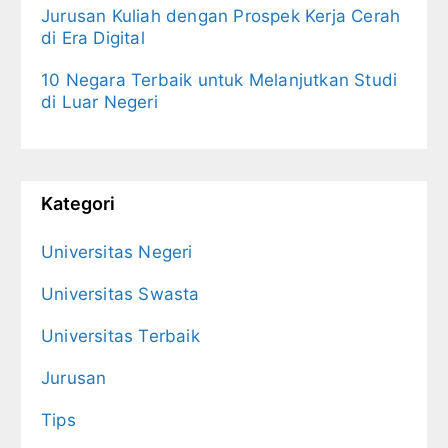
Jurusan Kuliah dengan Prospek Kerja Cerah
di Era Digital
10 Negara Terbaik untuk Melanjutkan Studi
di Luar Negeri
Kategori
Universitas Negeri
Universitas Swasta
Universitas Terbaik
Jurusan
Tips