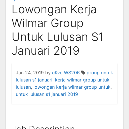
Lowongan Kerja
Wilmar Group
Untuk Lulusan S1
Januari 2019
Jan 24, 2019
by
cKveiWS206
group untuk
lulusan s1 januari
,
kerja wilmar group untuk
lulusan
,
lowongan kerja wilmar group untuk
,
untuk lulusan s1 januari 2019