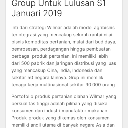
Group Untuk Lulusan S1
Januari 2019
Inti dari strategi Wilmar adalah model agribisnis
terintegrasi yang mencakup seluruh rantai nilai
bisnis komoditas pertanian, mulai dari budidaya,
pemrosesan, perdagangan hingga pembuatan
berbagai produk pertanian. Ini memiliki lebih
dari 500 pabrik dan jaringan distribusi yang luas
yang mencakup Cina, India, Indonesia dan
sekitar 50 negara lainnya. Grup ini memiliki
tenaga kerja multinasional sekitar 90.000 orang.
Portofolio produk pertanian olahan Wilmar yang
berkualitas tinggi adalah pilihan yang disukai
konsumen dan industri manufaktur makanan.
Produk-produk yang dikemas oleh konsumen
memiliki andil utama di banyak negara Asia dan