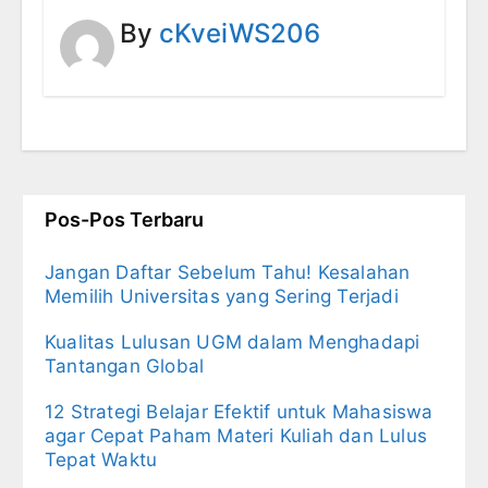
By
cKveiWS206
Pos-Pos Terbaru
Jangan Daftar Sebelum Tahu! Kesalahan
Memilih Universitas yang Sering Terjadi
Kualitas Lulusan UGM dalam Menghadapi
Tantangan Global
12 Strategi Belajar Efektif untuk Mahasiswa
agar Cepat Paham Materi Kuliah dan Lulus
Tepat Waktu