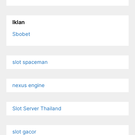
Iklan
Sbobet
slot spaceman
nexus engine
Slot Server Thailand
slot gacor