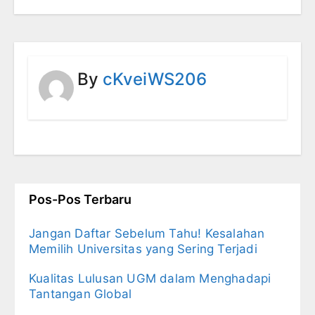
By
cKveiWS206
Pos-Pos Terbaru
Jangan Daftar Sebelum Tahu! Kesalahan
Memilih Universitas yang Sering Terjadi
Kualitas Lulusan UGM dalam Menghadapi
Tantangan Global