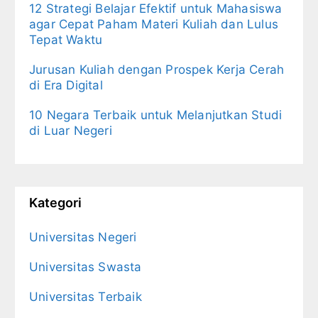
12 Strategi Belajar Efektif untuk Mahasiswa
agar Cepat Paham Materi Kuliah dan Lulus
Tepat Waktu
Jurusan Kuliah dengan Prospek Kerja Cerah
di Era Digital
10 Negara Terbaik untuk Melanjutkan Studi
di Luar Negeri
Kategori
Universitas Negeri
Universitas Swasta
Universitas Terbaik