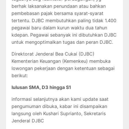
berhak laksanakan penundaan atau bahkan
pembebasan pajak bersama syarat-syarat
tertentu. DJBC membutuhkan paling tidak 1.400
pegawai baru dalam kurun waktu dua tahun
kdepan. Pegawai sebanyak ini dibutuhkan DJBC
untuk mengoptimalkan tugas dan peran DJBC.
Direktorat Jenderal Bea Cukai (DJBC)
Kementerian Keuangan (Kemenkeu) membuka
lowongan pekerjaan dengan ketentuan sebagai
berikut:
lulusan SMA, D3 hingga S1
informasi selanjutnya akan kami update saat
pengumuman dibuka, kabar ini disampaikan
langsung oleh Kushari Suprianto, Sekretaris
Jenderal DJBC