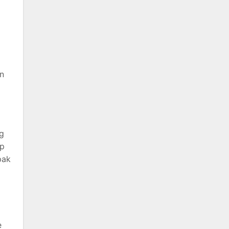
n
ng
up
pak
e