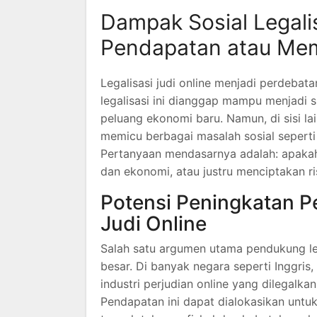
Dampak Sosial Legali
Pendapatan atau Mem
Legalisasi judi online menjadi perdebata
legalisasi ini dianggap mampu menjadi
peluang ekonomi baru. Namun, di sisi lai
memicu berbagai masalah sosial seperti
Pertanyaan mendasarnya adalah: apakah 
dan ekonomi, atau justru menciptakan ri
Potensi Peningkatan P
Judi Online
Salah satu argumen utama pendukung leg
besar. Di banyak negara seperti Inggris,
industri perjudian online yang dilegalk
Pendapatan ini dapat dialokasikan untu