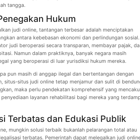
mah tangga.
 Penegakan Hukum
an judi online, tantangan terbesar adalah menciptakan
gkan antara kebebasan ekonomi dan perlindungan sosial.
or judi beroperasi secara transparan, membayar pajak, da
oitasi. Namun dalam praktiknya, banyak negara masih
egal yang beroperasi di luar yurisdiksi hukum mereka.
 apa pun masih di anggap ilegal dan bertentangan dengan
 situs-situs judi online tetap menjamur dan sulit di bendu
bangkan, maka perlu pendekatan komprehensif yang mencak
a penyediaan layanan rehabilitasi bagi mereka yang terdam
si Terbatas dan Edukasi Publik
nline, mungkin solusi terbaik bukanlah pelarangan total atau
egalisasi terbatas. Pemerintah dapat melegalkan judi onlin