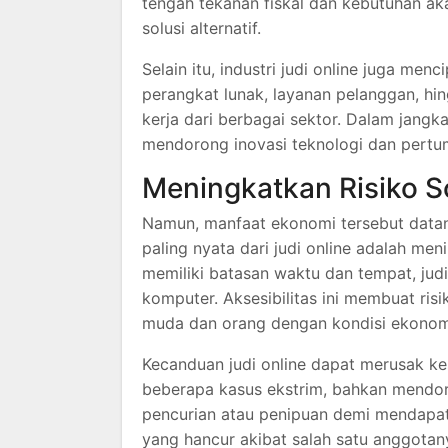
tengah tekanan fiskal dan kebutuhan aka
solusi alternatif.
Selain itu, industri judi online juga m
perangkat lunak, layanan pelanggan, hin
kerja dari berbagai sektor. Dalam jangka
mendorong inovasi teknologi dan pertu
Meningkatkan Risiko S
Namun, manfaat ekonomi tersebut datang
paling nyata dari judi online adalah me
memiliki batasan waktu dan tempat, judi
komputer. Aksesibilitas ini membuat risi
muda dan orang dengan kondisi ekonomi
Kecanduan judi online dapat merusak k
beberapa kasus ekstrim, bahkan mendor
pencurian atau penipuan demi mendapatk
yang hancur akibat salah satu anggotany