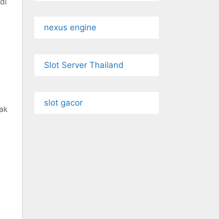
di
nexus engine
Slot Server Thailand
slot gacor
ak