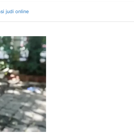
si judi online