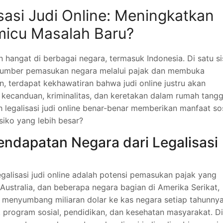
sasi Judi Online: Meningkatkan
icu Masalah Baru?
n hangat di berbagai negara, termasuk Indonesia. Di satu sis
 sumber pemasukan negara melalui pajak dan membuka
n, terdapat kekhawatiran bahwa judi online justru akan
 kecanduan, kriminalitas, dan keretakan dalam rumah tangg
legalisasi judi online benar-benar memberikan manfaat sos
siko yang lebih besar?
endapatan Negara dari Legalisasi
alisasi judi online adalah potensi pemasukan pajak yang
 Australia, dan beberapa negara bagian di Amerika Serikat,
an menyumbang miliaran dolar ke kas negara setiap tahunnya
k program sosial, pendidikan, dan kesehatan masyarakat. Di