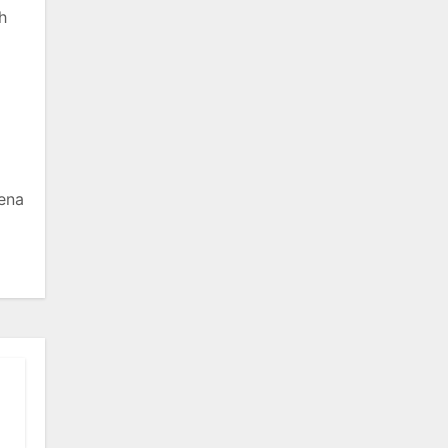
h
rena