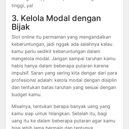
tinggi, ya!
3. Kelola Modal dengan
Bijak
Slot online itu permainan yang mengandalkan
keberuntungan, jadi nggak ada salahnya kalau
kamu perlu sedikit keberuntungan dalam
mengelola modal. Jangan sampai taruhan kamu
habis hanya dalam beberapa putaran karena
impulsif. Saran yang sering kita dengar dari para
profesional adalah: kelola modal dengan disiplin
dan tentukan batas taruhan yang sesuai dengan
budget kamu.
Misalnya, tentukan berapa banyak uang yang
kamu siap untuk hilangkan. Setelah itu, bagi
uang itu ke dalam beberapa putaran agar kamu
bisa lebih lama bermain dan tentunya