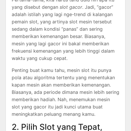
yang disebut dengan
slot gacor
. Jadi, “gacor”
adalah istilah yang lagi nge-trend di kalangan
pemain slot, yang artinya slot mesin tersebut
sedang dalam kondisi “panas” dan sering
memberikan kemenangan besar. Biasanya,
mesin yang lagi gacor ini bakal memberikan
frekuensi kemenangan yang lebih tinggi dalam
waktu yang cukup cepat.
Penting buat kamu tahu, mesin slot itu punya
pola atau algoritma tertentu yang menentukan
kapan mesin akan memberikan kemenangan.
Biasanya, ada periode dimana mesin lebih sering
memberikan hadiah. Nah, menemukan mesin
slot yang gacor itu jadi kunci utama buat
meningkatkan peluang menang kamu.
2. Pilih Slot yang Tepat,