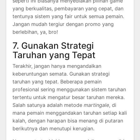
seperti ini biasanya menyediakan pilihan game
yang berkualitas, pembayaran yang cepat, dan
tentunya sistem yang fair untuk semua pemain.
Jangan mudah tergiur dengan promo yang
berlebihan, ya, bro!
7. Gunakan Strategi
Taruhan yang Tepat
Terakhir, jangan hanya mengandalkan
keberuntungan semata. Gunakan strategi
taruhan yang tepat. Beberapa pemain
profesional sering menggunakan sistem taruhan
tertentu untuk mengatur besar taruhan mereka.
Salah satunya adalah metode
martingale
, di
mana pemain menggandakan taruhan setiap kali
kalah, dengan harapan bisa menang di putaran
berikutnya dan menutupi kerugian.