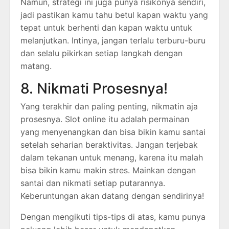
Namun, strategi ini juga punya risikonya sendiri,
jadi pastikan kamu tahu betul kapan waktu yang
tepat untuk berhenti dan kapan waktu untuk
melanjutkan. Intinya, jangan terlalu terburu-buru
dan selalu pikirkan setiap langkah dengan
matang.
8. Nikmati Prosesnya!
Yang terakhir dan paling penting, nikmatin aja
prosesnya. Slot online itu adalah permainan
yang menyenangkan dan bisa bikin kamu santai
setelah seharian beraktivitas. Jangan terjebak
dalam tekanan untuk menang, karena itu malah
bisa bikin kamu makin stres. Mainkan dengan
santai dan nikmati setiap putarannya.
Keberuntungan akan datang dengan sendirinya!
Dengan mengikuti tips-tips di atas, kamu punya