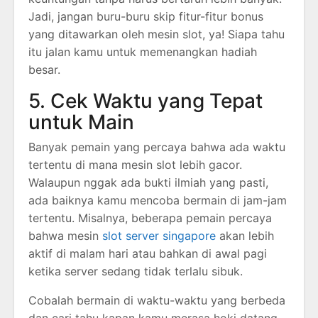
Jadi, jangan buru-buru skip fitur-fitur bonus
yang ditawarkan oleh mesin slot, ya! Siapa tahu
itu jalan kamu untuk memenangkan hadiah
besar.
5. Cek Waktu yang Tepat
untuk Main
Banyak pemain yang percaya bahwa ada waktu
tertentu di mana mesin slot lebih gacor.
Walaupun nggak ada bukti ilmiah yang pasti,
ada baiknya kamu mencoba bermain di jam-jam
tertentu. Misalnya, beberapa pemain percaya
bahwa mesin
slot server singapore
akan lebih
aktif di malam hari atau bahkan di awal pagi
ketika server sedang tidak terlalu sibuk.
Cobalah bermain di waktu-waktu yang berbeda
dan cari tahu kapan kamu merasa hoki datang.