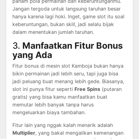
paham pola permainan dan keberuntunganmu.
Jangan tergoda untuk langsung taruhan besar
hanya karena lagi hoki. Inget, game slot itu soal
keberuntungan, bukan skill, jadi selalu bijak
dalam menentukan jumlah taruhan.
3.
Manfaatkan Fitur Bonus
yang Ada
Fitur bonus di mesin slot Kamboja bukan hanya
bikin permainan jadi lebih seru, tapi juga bisa
jadi peluang buat menang lebih gede. Biasanya,
slot ini punya fitur seperti
Free Spins
(putaran
gratis) yang bisa kamu manfaatkan buat
memutar lebih banyak tanpa harus
mengeluarkan biaya tambahan.
Fitur lain yang nggak kalah menarik adalah
Multiplier
, yang bakal mengalikan kemenangan