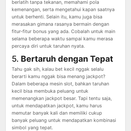
berlatih tanpa tekanan, memahami pola
kemenangan, serta mengetahui kapan saatnya
untuk berhenti. Selain itu, kamu juga bisa
merasakan gimana rasanya bermain dengan
fitur-fitur bonus yang ada. Cobalah untuk main
selama beberapa waktu sampai kamu merasa
percaya diri untuk taruhan nyata.
5.
Bertaruh dengan Tepat
Tahu gak sih, kalau bet kecil nggak selalu
berarti kamu nggak bisa menang jackpot?
Dalam beberapa mesin slot, bahkan taruhan
kecil bisa membuka peluang untuk
memenangkan jackpot besar. Tapi tentu saja,
untuk mendapatkan jackpot, kamu harus
memutar banyak kali dan memiliki cukup
banyak peluang untuk mendapatkan kombinasi
simbol yang tepat.