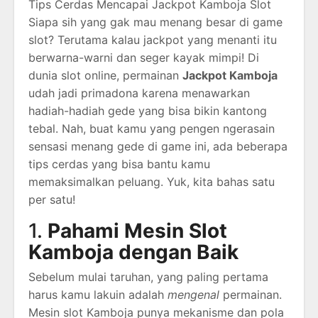
Tips Cerdas Mencapai Jackpot Kamboja Slot
Siapa sih yang gak mau menang besar di game
slot? Terutama kalau jackpot yang menanti itu
berwarna-warni dan seger kayak mimpi! Di
dunia slot online, permainan
Jackpot Kamboja
udah jadi primadona karena menawarkan
hadiah-hadiah gede yang bisa bikin kantong
tebal. Nah, buat kamu yang pengen ngerasain
sensasi menang gede di game ini, ada beberapa
tips cerdas yang bisa bantu kamu
memaksimalkan peluang. Yuk, kita bahas satu
per satu!
1.
Pahami Mesin Slot
Kamboja dengan Baik
Sebelum mulai taruhan, yang paling pertama
harus kamu lakuin adalah
mengenal
permainan.
Mesin slot Kamboja punya mekanisme dan pola