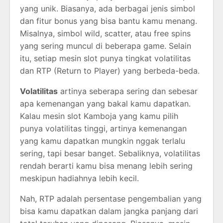
yang unik. Biasanya, ada berbagai jenis simbol
dan fitur bonus yang bisa bantu kamu menang.
Misalnya, simbol wild, scatter, atau free spins
yang sering muncul di beberapa game. Selain
itu, setiap mesin slot punya tingkat volatilitas
dan RTP (Return to Player) yang berbeda-beda.
Volatilitas
artinya seberapa sering dan sebesar
apa kemenangan yang bakal kamu dapatkan.
Kalau mesin slot Kamboja yang kamu pilih
punya volatilitas tinggi, artinya kemenangan
yang kamu dapatkan mungkin nggak terlalu
sering, tapi besar banget. Sebaliknya, volatilitas
rendah berarti kamu bisa menang lebih sering
meskipun hadiahnya lebih kecil.
Nah, RTP adalah persentase pengembalian yang
bisa kamu dapatkan dalam jangka panjang dari