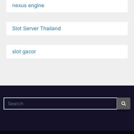
nexus engine
Slot Server Thailand
slot gacor