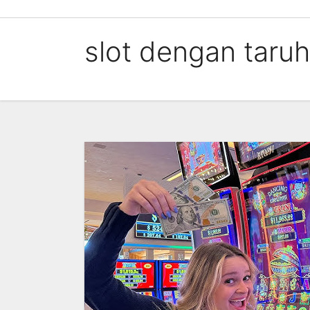
Skip
to
slot dengan taru
content