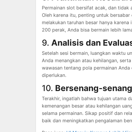
Permainan slot bersifat acak, dan tidak
Oleh karena itu, penting untuk bersaba
melakukan taruhan besar hanya karena 
200 perak, Anda bisa bermain lebih lam
9.
Analisis dan Evalu
Setelah sesi bermain, luangkan waktu 
Anda menangkan atau kehilangan, serta 
wawasan tentang pola permainan Anda 
diperlukan.
10.
Bersenang-senang
Terakhir, ingatlah bahwa tujuan utama da
kemenangan besar atau kehilangan uan
selama permainan. Sikap positif dan r
baik dan meningkatkan pengalaman berm