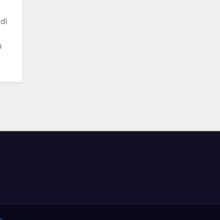
di
u
r
.