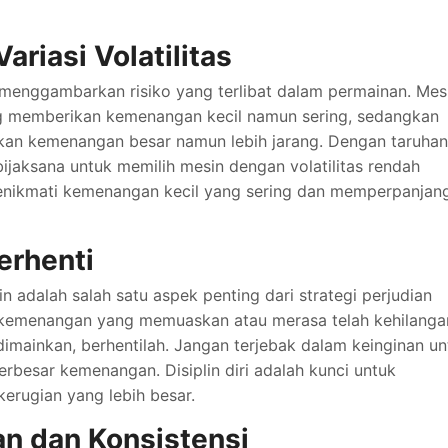
ariasi Volatilitas
lot menggambarkan risiko yang terlibat dalam permainan. Mes
ung memberikan kemenangan kecil namun sering, sedangkan
ikan kemenangan besar namun lebih jarang. Dengan taruhan
ijaksana untuk memilih mesin dengan volatilitas rendah
enikmati kemenangan kecil yang sering dan memperpanjan
erhenti
 adalah salah satu aspek penting dari strategi perjudian
i kemenangan yang memuaskan atau merasa telah kehilanga
imainkan, berhentilah. Jangan terjebak dalam keinginan un
besar kemenangan. Disiplin diri adalah kunci untuk
erugian yang lebih besar.
an dan Konsistensi