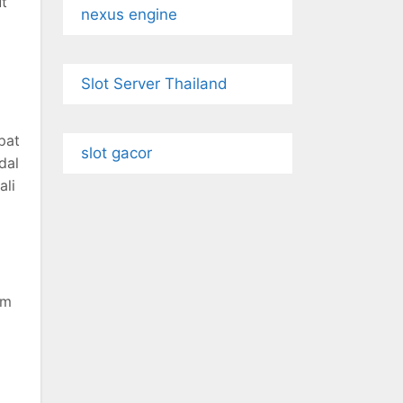
t
nexus engine
Slot Server Thailand
pat
slot gacor
dal
ali
am