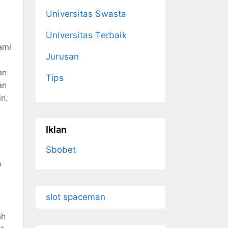
Universitas Swasta
Universitas Terbaik
ami
Jurusan
an
Tips
an
n.
Iklan
Sbobet
n
slot spaceman
ah