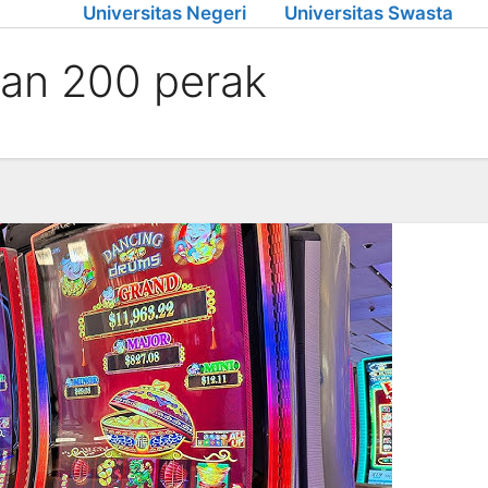
Universitas Negeri
Universitas Swasta
han 200 perak