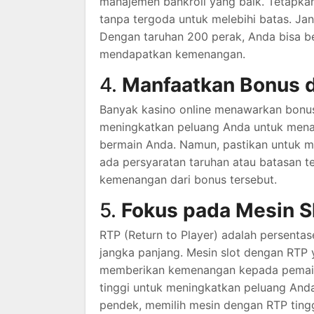
manajemen bankroll yang baik. Tetapkan
tanpa tergoda untuk melebihi batas. Jan
Dengan taruhan 200 perak, Anda bisa b
mendapatkan kemenangan.
4.
Manfaatkan Bonus 
Banyak kasino online menawarkan bonus 
meningkatkan peluang Anda untuk mena
bermain Anda. Namun, pastikan untuk me
ada persyaratan taruhan atau batasan t
kemenangan dari bonus tersebut.
5.
Fokus pada Mesin S
RTP (Return to Player) adalah persenta
jangka panjang. Mesin slot dengan RTP y
memberikan kemenangan kepada pemain. 
tinggi untuk meningkatkan peluang An
pendek, memilih mesin dengan RTP ting