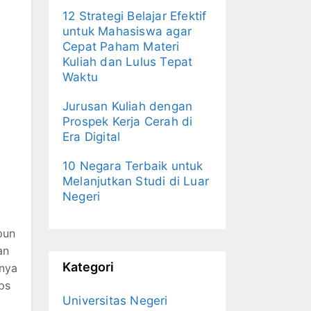
12 Strategi Belajar Efektif
untuk Mahasiswa agar
Cepat Paham Materi
Kuliah dan Lulus Tepat
Waktu
Jurusan Kuliah dengan
Prospek Kerja Cerah di
Era Digital
10 Negara Terbaik untuk
Melanjutkan Studi di Luar
Negeri
pun
an
Kategori
snya
ps
Universitas Negeri