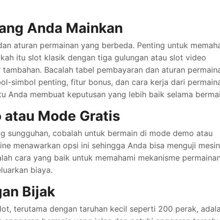
yang Anda Mainkan
ik dan aturan permainan yang berbeda. Penting untuk memah
ah itu slot klasik dengan tiga gulungan atau slot video
ur tambahan. Bacalah tabel pembayaran dan aturan permain
-simbol penting, fitur bonus, dan cara kerja dari permain
tu Anda membuat keputusan yang lebih baik selama bermai
 atau Mode Gratis
 sungguhan, cobalah untuk bermain di mode demo atau
nline menawarkan opsi ini sehingga Anda bisa menguji mesin
 adalah cara yang baik untuk memahami mekanisme permaina
luarkan biaya.
gan Bijak
ot, terutama dengan taruhan kecil seperti 200 perak, adal