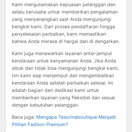
Kami mengutamakan kepuasan pelanggan dan
selalu berusaha untuk memberikan pengalaman
yang menyenangkan saat Anda mengunjungi
bengkel kami. Dari proses pendaftaran hingga
penyelesaian perbaikan, kami memastikan
bahwa Anda merasa di hargai dan di dengarkan.
Kami juga menawarkan layanan antar-jemput
kendaraan untuk kenyamanan Anda. Jika Anda
sibuk dan tidak bisa mengunjungi bengkel kami,
tim kami siap menjemput dan mengembalikan
kendaraan Anda setelah perbaikan selesai. Ini
adalah bagian dari dedikasi kami untuk
memberikan layanan yang fleksibel dan sesuai
dengan kebutuhan pelanggan.
Baca juga:
Mengapa Tesorinaboutique Menjadi
Pilihan Fashion Premium?