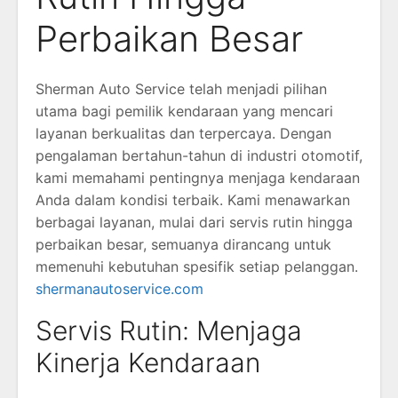
Perbaikan Besar
Sherman Auto Service telah menjadi pilihan
utama bagi pemilik kendaraan yang mencari
layanan berkualitas dan terpercaya. Dengan
pengalaman bertahun-tahun di industri otomotif,
kami memahami pentingnya menjaga kendaraan
Anda dalam kondisi terbaik. Kami menawarkan
berbagai layanan, mulai dari servis rutin hingga
perbaikan besar, semuanya dirancang untuk
memenuhi kebutuhan spesifik setiap pelanggan.
shermanautoservice.com
Servis Rutin: Menjaga
Kinerja Kendaraan