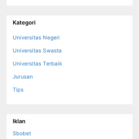
Kategori
Universitas Negeri
Universitas Swasta
Universitas Terbaik
Jurusan
Tips
Iklan
Sbobet