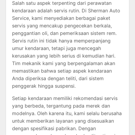
Salah satu aspek terpenting dari perawatan
kendaraan adalah servis rutin. Di Sherman Auto
Service, kami menyediakan berbagai paket
servis yang mencakup pengecekan berkala,
penggantian oli, dan pemeriksaan sistem rem.
Servis rutin ini tidak hanya memperpanjang
umur kendaraan, tetapi juga mencegah
kerusakan yang lebih serius di kemudian hari.
Tim mekanik kami yang berpengalaman akan
memastikan bahwa setiap aspek kendaraan
Anda diperiksa dengan teliti, dari sistem
penggerak hingga suspensi.
Setiap kendaraan memiliki rekomendasi servis
yang berbeda, tergantung pada merek dan
modelnya. Oleh karena itu, kami selalu berusaha
untuk memberikan layanan yang disesuaikan
dengan spesifikasi pabrikan. Dengan