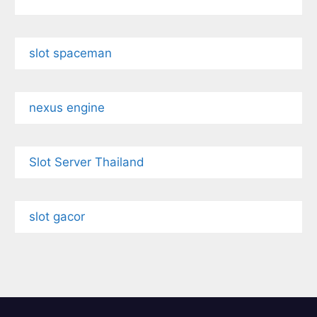
slot spaceman
nexus engine
Slot Server Thailand
slot gacor