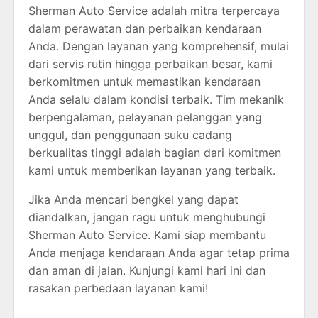
Sherman Auto Service adalah mitra terpercaya
dalam perawatan dan perbaikan kendaraan
Anda. Dengan layanan yang komprehensif, mulai
dari servis rutin hingga perbaikan besar, kami
berkomitmen untuk memastikan kendaraan
Anda selalu dalam kondisi terbaik. Tim mekanik
berpengalaman, pelayanan pelanggan yang
unggul, dan penggunaan suku cadang
berkualitas tinggi adalah bagian dari komitmen
kami untuk memberikan layanan yang terbaik.
Jika Anda mencari bengkel yang dapat
diandalkan, jangan ragu untuk menghubungi
Sherman Auto Service. Kami siap membantu
Anda menjaga kendaraan Anda agar tetap prima
dan aman di jalan. Kunjungi kami hari ini dan
rasakan perbedaan layanan kami!