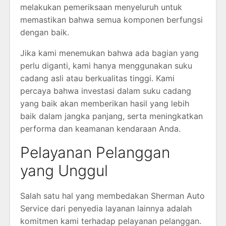
melakukan pemeriksaan menyeluruh untuk
memastikan bahwa semua komponen berfungsi
dengan baik.
Jika kami menemukan bahwa ada bagian yang
perlu diganti, kami hanya menggunakan suku
cadang asli atau berkualitas tinggi. Kami
percaya bahwa investasi dalam suku cadang
yang baik akan memberikan hasil yang lebih
baik dalam jangka panjang, serta meningkatkan
performa dan keamanan kendaraan Anda.
Pelayanan Pelanggan
yang Unggul
Salah satu hal yang membedakan Sherman Auto
Service dari penyedia layanan lainnya adalah
komitmen kami terhadap pelayanan pelanggan.