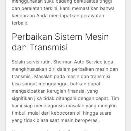
menggunakan suku cadang berkualitas tinggi
dan peralatan terkini, kami memastikan bahwa
kendaraan Anda mendapatkan perawatan
terbaik.
Perbaikan Sistem Mesin
dan Transmisi
Selain servis rutin, Sherman Auto Service juga
mengkhususkan diri dalam perbaikan mesin dan
transmisi. Masalah pada mesin dan transmisi
bisa sangat mengganggu, bahkan dapat
mengakibatkan kerugian finansial yang
signifikan jika tidak ditangani dengan cepat. Tim
kami siap mendiagnosis masalah yang mungkin
timbul, mulai dari kebocoran oli hingga suara
yang tidak biasa saat mesin beroperasi.