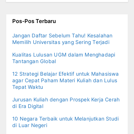
Pos-Pos Terbaru
Jangan Daftar Sebelum Tahu! Kesalahan
Memilih Universitas yang Sering Terjadi
Kualitas Lulusan UGM dalam Menghadapi
Tantangan Global
12 Strategi Belajar Efektif untuk Mahasiswa
agar Cepat Paham Materi Kuliah dan Lulus
Tepat Waktu
Jurusan Kuliah dengan Prospek Kerja Cerah
di Era Digital
10 Negara Terbaik untuk Melanjutkan Studi
di Luar Negeri