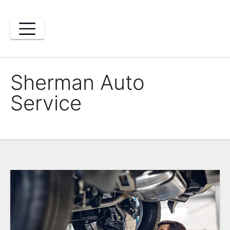
Skip
to
content
Sherman Auto
Service