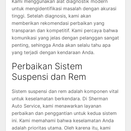
Kami menggunakan alat diagnostik modern
untuk mengidentifikasi masalah dengan akurasi
tinggi. Setelah diagnosis, kami akan
memberikan rekomendasi perbaikan yang
transparan dan kompetitif. Kami percaya bahwa
komunikasi yang jelas dengan pelanggan sangat
penting, sehingga Anda akan selalu tahu apa
yang terjadi dengan kendaraan Anda.
Perbaikan Sistem
Suspensi dan Rem
Sistem suspensi dan rem adalah komponen vital
untuk keselamatan berkendara. Di Sherman
Auto Service, kami menawarkan layanan
perbaikan dan penggantian untuk kedua sistem
ini. Kami memahami bahwa keselamatan Anda
adalah prioritas utama. Oleh karena itu, kami