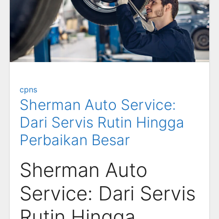
cpns
Sherman Auto Service:
Dari Servis Rutin Hingga
Perbaikan Besar
Sherman Auto
Service: Dari Servis
Rutin Hingga